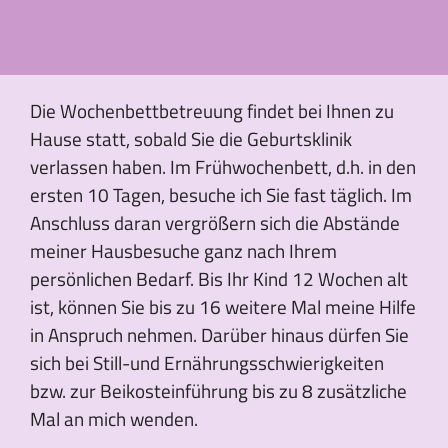
Die Wochenbettbetreuung findet bei Ihnen zu
Hause statt, sobald Sie die Geburtsklinik
verlassen haben. Im Frühwochenbett, d.h. in den
ersten 10 Tagen, besuche ich Sie fast täglich. Im
Anschluss daran vergrößern sich die Abstände
meiner Hausbesuche ganz nach Ihrem
persönlichen Bedarf. Bis Ihr Kind 12 Wochen alt
ist, können Sie bis zu 16 weitere Mal meine Hilfe
in Anspruch nehmen. Darüber hinaus dürfen Sie
sich bei Still-und Ernährungsschwierigkeiten
bzw. zur Beikosteinführung bis zu 8 zusätzliche
Mal an mich wenden.