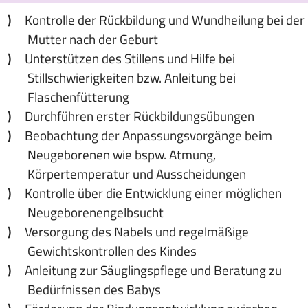
Kontrolle der Rückbildung und Wundheilung bei der
Mutter nach der Geburt
Unterstützen des Stillens und Hilfe bei
Stillschwierigkeiten bzw. Anleitung bei
Flaschenfütterung
Durchführen erster Rückbildungsübungen
Beobachtung der Anpassungsvorgänge beim
Neugeborenen wie bspw. Atmung,
Körpertemperatur und Ausscheidungen
Kontrolle über die Entwicklung einer möglichen
Neugeborenengelbsucht
Versorgung des Nabels und regelmäßige
Gewichtskontrollen des Kindes
Anleitung zur Säuglingspflege und Beratung zu
Bedürfnissen des Babys